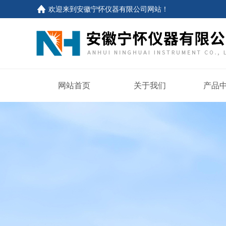
欢迎来到
安徽宁怀仪器有限公司网站
！
网站首页
关于我们
产品