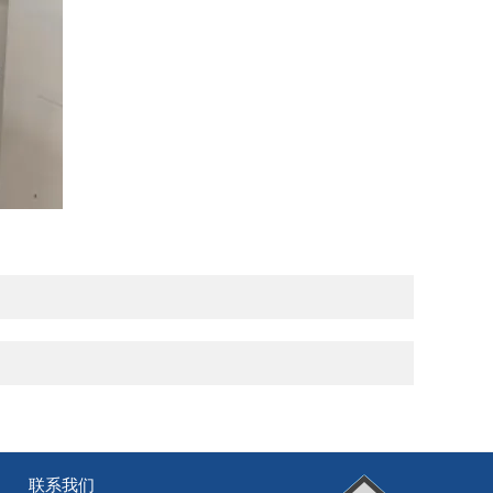
联系我们
|