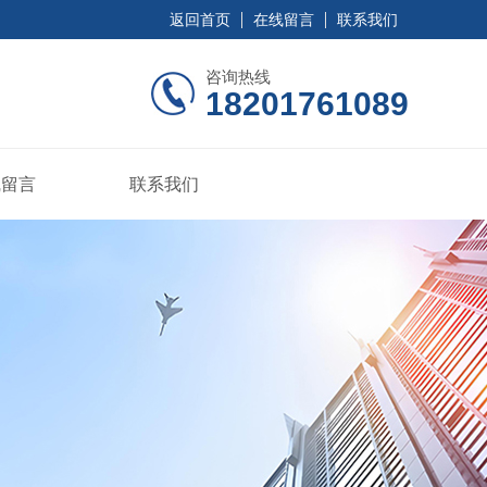
返回首页
在线留言
联系我们
咨询热线
18201761089
线留言
联系我们