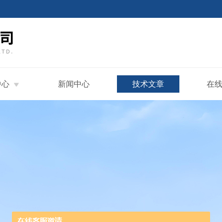
中心
新闻中心
技术文章
在