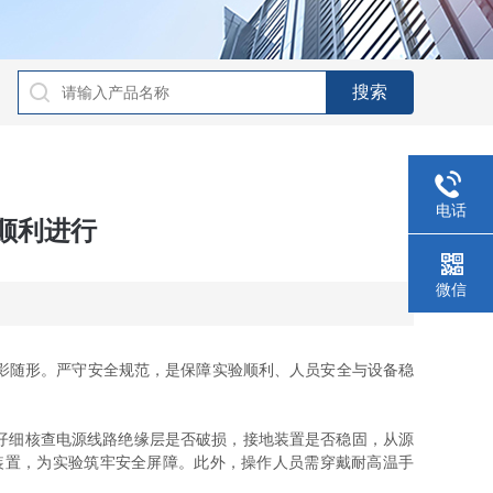
电话
顺利进行
微信
影随形。严守安全规范，是保障实验顺利、人员安全与设备稳
仔细核查电源线路绝缘层是否破损，接地装置是否稳固，从源
装置，为实验筑牢安全屏障。此外，操作人员需穿戴耐高温手