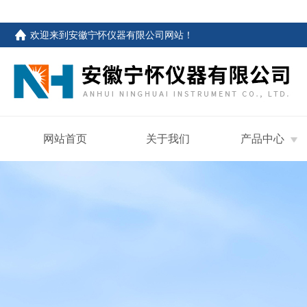
欢迎来到
安徽宁怀仪器有限公司网站
！
网站首页
关于我们
产品中心