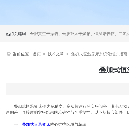
热门关键词：
合肥真空干燥箱、合肥鼓风干燥箱、恒温培养箱、二氧化碳培养箱、恒温摇
当前位置：
首页
>
技术文章
>
叠加式恒温摇床系统化维护指南
叠加式恒
叠加式恒温摇床作为高精度、高负荷运行的实验设备，其长期稳定
速偏差，直接影响实验结果的准确性与可重复性。以下从核心部件与
一、
叠加式恒温摇床
核心维护区域与频率